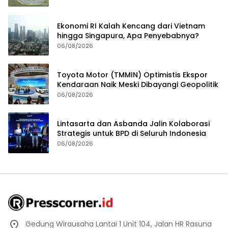
Ekonomi RI Kalah Kencang dari Vietnam
hingga Singapura, Apa Penyebabnya?
06/08/2026
Toyota Motor (TMMIN) Optimistis Ekspor
Kendaraan Naik Meski Dibayangi Geopolitik
06/08/2026
Lintasarta dan Asbanda Jalin Kolaborasi
Strategis untuk BPD di Seluruh Indonesia
06/08/2026
Gedung Wirausaha Lantai 1 Unit 104, Jalan HR Rasuna