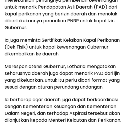
menekankan pentingnya pemberian kewenangan
untuk menarik Pendapatan Asli Daerah (PAD) dari
kapal perikanan yang berizin daerah dan menolak
diberlakukannya penarikan PNBP untuk kapal Izin
Gubernur.
Ia juga meminta Sertifikat Kelaikan Kapal Perikanan
(Cek Fisik) untuk kapal kewenangan Gubernur
dikembalikan ke daerah.
Merespon atensi Gubernur, Lotharia mengatakan
seharusnya daerah juga dapat menarik PAD dari ijin
yang dikeluarkan, untuk itu perlu dicari format yang
sesuai dengan aturan perundang undangan.
Ia berharap agar daerah juga dapat berkoordinasi
dengan Kementerian Keuangan dan Kementerian
Dalam Negeri, dan terhadap Aspirasi tersebut akan
dilanjutkan kepada Menteri Kelautan dan Perikanan.