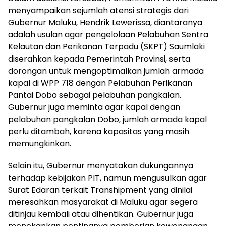
menyampaikan sejumlah atensi strategis dari
Gubernur Maluku, Hendrik Lewerissa, diantaranya
adalah usulan agar pengelolaan Pelabuhan Sentra
Kelautan dan Perikanan Terpadu (SKPT) Saumlaki
diserahkan kepada Pemerintah Provinsi, serta
dorongan untuk mengoptimalkan jumlah armada
kapal di WPP 718 dengan Pelabuhan Perikanan
Pantai Dobo sebagai pelabuhan pangkalan.
Gubernur juga meminta agar kapal dengan
pelabuhan pangkalan Dobo, jumlah armada kapal
perlu ditambah, karena kapasitas yang masih
memungkinkan.
Selain itu, Gubernur menyatakan dukungannya
terhadap kebijakan PIT, namun mengusulkan agar
Surat Edaran terkait Transhipment yang dinilai
meresahkan masyarakat di Maluku agar segera
ditinjau kembali atau dihentikan. Gubernur juga