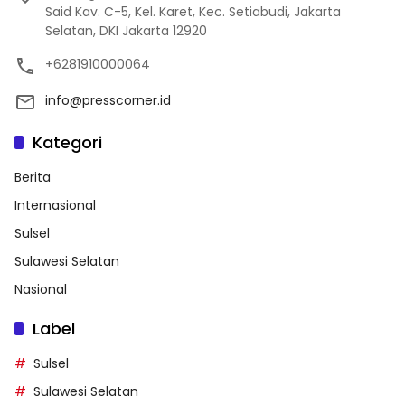
Said Kav. C-5, Kel. Karet, Kec. Setiabudi, Jakarta
Selatan, DKI Jakarta 12920
+6281910000064
info@presscorner.id
Kategori
Berita
Internasional
Sulsel
Sulawesi Selatan
Nasional
Label
Sulsel
Sulawesi Selatan