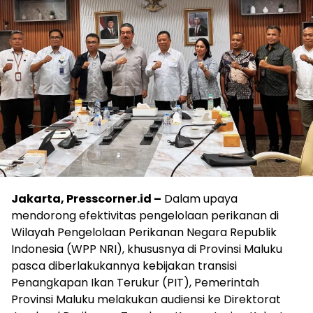
Jakarta, Presscorner.id –
Dalam upaya
mendorong efektivitas pengelolaan perikanan di
Wilayah Pengelolaan Perikanan Negara Republik
Indonesia (WPP NRI), khususnya di Provinsi Maluku
pasca diberlakukannya kebijakan transisi
Penangkapan Ikan Terukur (PIT), Pemerintah
Provinsi Maluku melakukan audiensi ke Direktorat