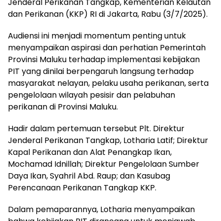
Jenderal Perikanan Tangkap, Kementerian Kelautan
dan Perikanan (KKP) RI di Jakarta, Rabu (3/7/2025).
Audiensi ini menjadi momentum penting untuk
menyampaikan aspirasi dan perhatian Pemerintah
Provinsi Maluku terhadap implementasi kebijakan
PIT yang dinilai berpengaruh langsung terhadap
masyarakat nelayan, pelaku usaha perikanan, serta
pengelolaan wilayah pesisir dan pelabuhan
perikanan di Provinsi Maluku.
Hadir dalam pertemuan tersebut Plt. Direktur
Jenderal Perikanan Tangkap, Lotharia Latif; Direktur
Kapal Perikanan dan Alat Penangkap Ikan,
Mochamad Idnillah; Direktur Pengelolaan Sumber
Daya Ikan, Syahril Abd. Raup; dan Kasubag
Perencanaan Perikanan Tangkap KKP.
Dalam pemaparannya, Lotharia menyampaikan