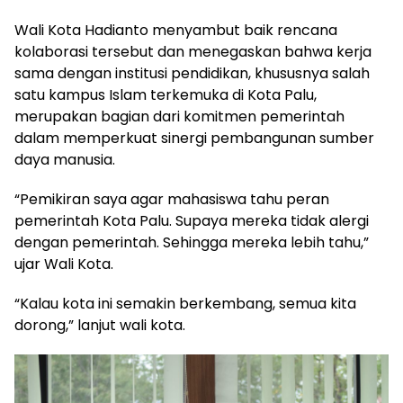
Wali Kota Hadianto menyambut baik rencana
kolaborasi tersebut dan menegaskan bahwa kerja
sama dengan institusi pendidikan, khususnya salah
satu kampus Islam terkemuka di Kota Palu,
merupakan bagian dari komitmen pemerintah
dalam memperkuat sinergi pembangunan sumber
daya manusia.
“Pemikiran saya agar mahasiswa tahu peran
pemerintah Kota Palu. Supaya mereka tidak alergi
dengan pemerintah. Sehingga mereka lebih tahu,”
ujar Wali Kota.
“Kalau kota ini semakin berkembang, semua kita
dorong,” lanjut wali kota.