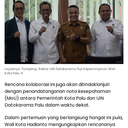
Layaknya ‘Tumpeng’, Rektor UIN Datokarama Puji Kepemimpinan Wali
Kota Palu 4
Rencana kolaborasi ini juga akan ditindaklanjuti
dengan penandatanganan nota kesepahaman
(MoU) antara Pemerintah Kota Palu dan UIN
Datokarama Palu dalam waktu dekat.
Dalam pertemuan yang berlangsung hangat ini pula,
Wali Kota Hadianto mengungkapkan rencananya