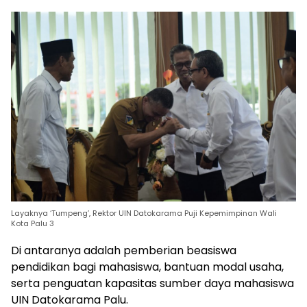
Layaknya ‘Tumpeng’, Rektor UIN Datokarama Puji Kepemimpinan Wali
Kota Palu 3
Di antaranya adalah pemberian beasiswa
pendidikan bagi mahasiswa, bantuan modal usaha,
serta penguatan kapasitas sumber daya mahasiswa
UIN Datokarama Palu.