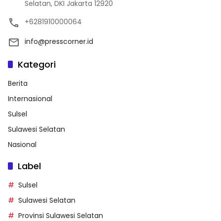
Selatan, DKI Jakarta 12920
+6281910000064
info@presscorner.id
Kategori
Berita
Internasional
Sulsel
Sulawesi Selatan
Nasional
Label
Sulsel
Sulawesi Selatan
Provinsi Sulawesi Selatan