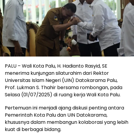
PALU – Wali Kota Palu, H. Hadianto Rasyid, SE
menerima kunjungan silaturahim dari Rektor
Universitas Islam Negeri (UIN) Datokarama Palu,
Prof. Lukman S. Thahir bersama rombongan, pada
Selasa (01/07/2025) di ruang kerja Wali Kota Palu.
Pertemuan ini menjadi ajang diskusi penting antara
Pemerintah Kota Palu dan UIN Datokarama,
khususnya dalam membangun kolaborasi yang lebih
kuat di berbagai bidang.