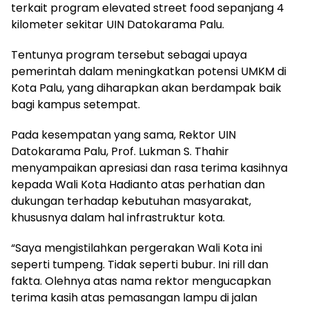
terkait program elevated street food sepanjang 4
kilometer sekitar UIN Datokarama Palu.
Tentunya program tersebut sebagai upaya
pemerintah dalam meningkatkan potensi UMKM di
Kota Palu, yang diharapkan akan berdampak baik
bagi kampus setempat.
Pada kesempatan yang sama, Rektor UIN
Datokarama Palu, Prof. Lukman S. Thahir
menyampaikan apresiasi dan rasa terima kasihnya
kepada Wali Kota Hadianto atas perhatian dan
dukungan terhadap kebutuhan masyarakat,
khususnya dalam hal infrastruktur kota.
“Saya mengistilahkan pergerakan Wali Kota ini
seperti tumpeng. Tidak seperti bubur. Ini rill dan
fakta. Olehnya atas nama rektor mengucapkan
terima kasih atas pemasangan lampu di jalan