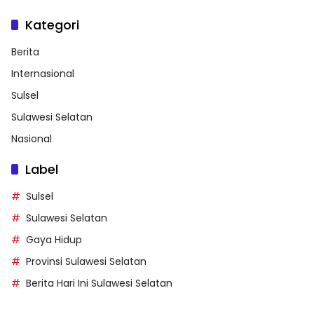
Kategori
Berita
Internasional
Sulsel
Sulawesi Selatan
Nasional
Label
Sulsel
Sulawesi Selatan
Gaya Hidup
Provinsi Sulawesi Selatan
Berita Hari Ini Sulawesi Selatan