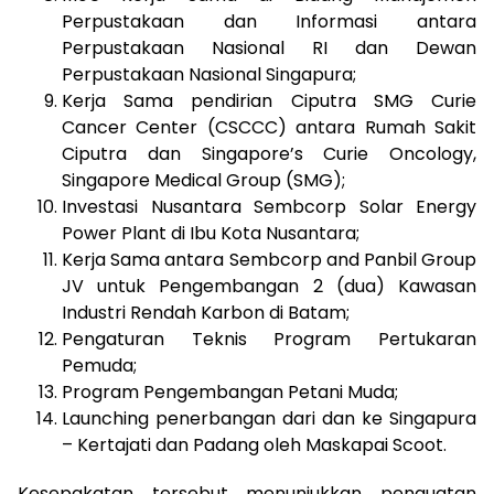
Perpustakaan dan Informasi antara
Perpustakaan Nasional RI dan Dewan
Perpustakaan Nasional Singapura;
Kerja Sama pendirian Ciputra SMG Curie
Cancer Center (CSCCC) antara Rumah Sakit
Ciputra dan Singapore’s Curie Oncology,
Singapore Medical Group (SMG);
Investasi Nusantara Sembcorp Solar Energy
Power Plant di Ibu Kota Nusantara;
Kerja Sama antara Sembcorp and Panbil Group
JV untuk Pengembangan 2 (dua) Kawasan
Industri Rendah Karbon di Batam;
Pengaturan Teknis Program Pertukaran
Pemuda;
Program Pengembangan Petani Muda;
Launching penerbangan dari dan ke Singapura
– Kertajati dan Padang oleh Maskapai Scoot.
Kesepakatan tersebut menunjukkan penguatan