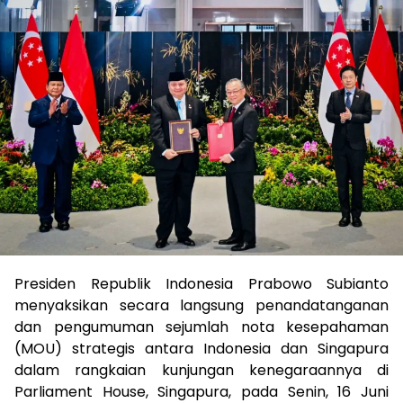
Presiden Republik Indonesia Prabowo Subianto
menyaksikan secara langsung penandatanganan
dan pengumuman sejumlah nota kesepahaman
(MOU) strategis antara Indonesia dan Singapura
dalam rangkaian kunjungan kenegaraannya di
Parliament House, Singapura, pada Senin, 16 Juni