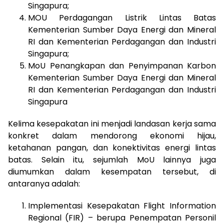
Singapura;
MOU Perdagangan Listrik Lintas Batas
Kementerian Sumber Daya Energi dan Mineral
RI dan Kementerian Perdagangan dan Industri
Singapura;
MoU Penangkapan dan Penyimpanan Karbon
Kementerian Sumber Daya Energi dan Mineral
RI dan Kementerian Perdagangan dan Industri
Singapura
Kelima kesepakatan ini menjadi landasan kerja sama
konkret dalam mendorong ekonomi hijau,
ketahanan pangan, dan konektivitas energi lintas
batas. Selain itu, sejumlah MoU lainnya juga
diumumkan dalam kesempatan tersebut, di
antaranya adalah:
Implementasi Kesepakatan Flight Information
Regional (FIR) – berupa Penempatan Personil