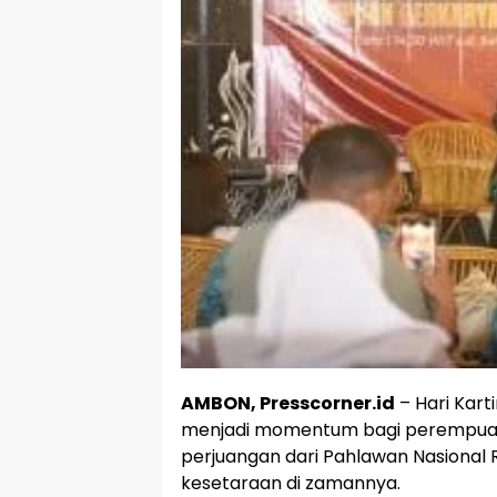
AMBON, Presscorner.id
– Hari Karti
menjadi momentum bagi perempua
perjuangan dari Pahlawan Nasional
kesetaraan di zamannya.