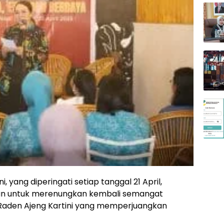
ni, yang diperingati setiap tanggal 21 April,
n untuk merenungkan kembali semangat
 Raden Ajeng Kartini yang memperjuangkan