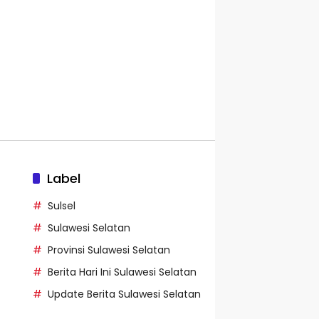
Label
Sulsel
Sulawesi Selatan
Provinsi Sulawesi Selatan
Berita Hari Ini Sulawesi Selatan
Update Berita Sulawesi Selatan